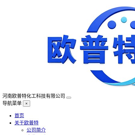
河南欧普特化工科技有限公司
导航菜单
×
首页
关于欧普特
公司简介