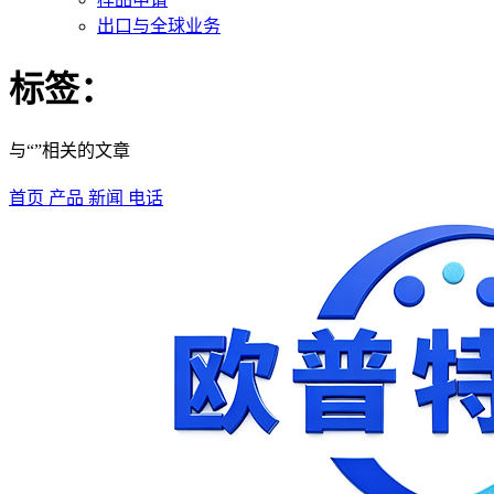
出口与全球业务
标签：
与“”相关的文章
首页
产品
新闻
电话