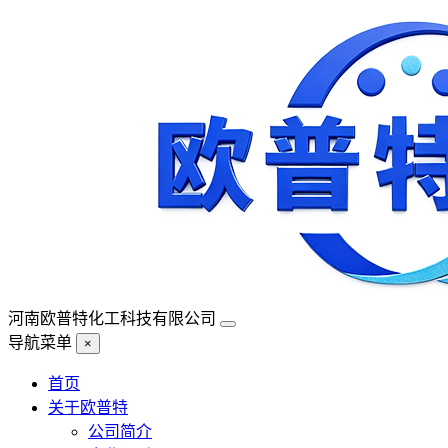
河南欧普特化工科技有限公司
导航菜单
×
首页
关于欧普特
公司简介