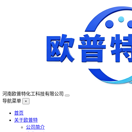
河南欧普特化工科技有限公司
导航菜单
×
首页
关于欧普特
公司简介