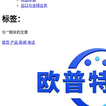
出口与全球业务
标签：
与“”相关的文章
首页
产品
新闻
电话