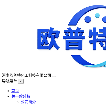
河南欧普特化工科技有限公司
导航菜单
×
首页
关于欧普特
公司简介