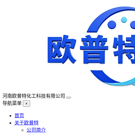
河南欧普特化工科技有限公司
导航菜单
×
首页
关于欧普特
公司简介