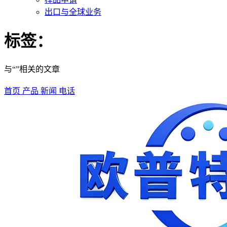
出口与全球业务
标签：
与“”相关的文章
首页
产品
新闻
电话