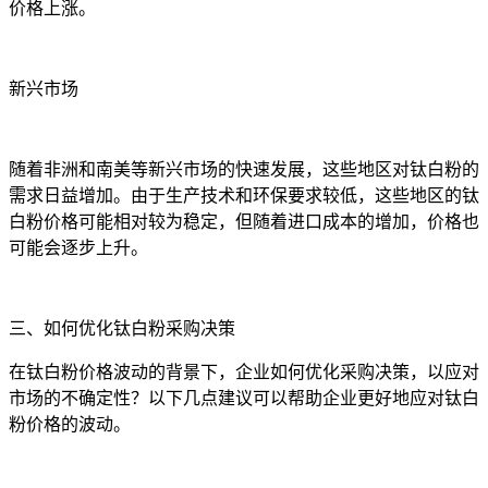
价格上涨。
新兴市场
随着非洲和南美等新兴市场的快速发展，这些地区对钛白粉的
需求日益增加。由于生产技术和环保要求较低，这些地区的钛
白粉价格可能相对较为稳定，但随着进口成本的增加，价格也
可能会逐步上升。
三、如何优化钛白粉采购决策
在钛白粉价格波动的背景下，企业如何优化采购决策，以应对
市场的不确定性？以下几点建议可以帮助企业更好地应对钛白
粉价格的波动。