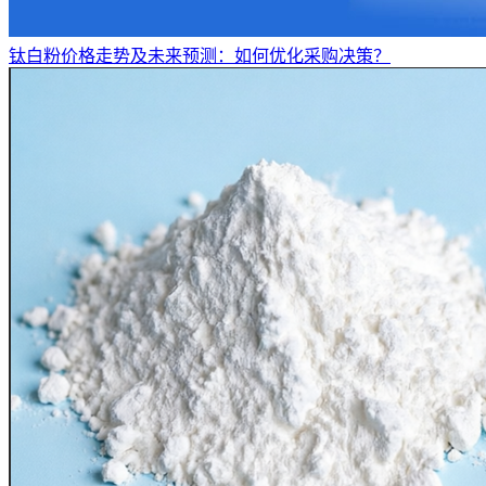
钛白粉价格走势及未来预测：如何优化采购决策？