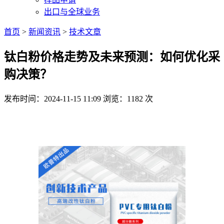
出口与全球业务
首页
>
新闻资讯
>
技术文章
钛白粉价格走势及未来预测：如何优化采
购决策？
发布时间：2024-11-15 11:09
浏览：1182 次