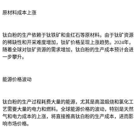
原材料成本上涨
钛白粉的生产依赖于钛铁矿和金红石等原材料。由于钛矿资源
的稀缺性和开采难度增加，钛矿价格呈现上涨趋势。2024年，
随着全球对钛矿资源的需求增加，钛白粉的生产成本预计会进
一步攀升。
能源价格波动
钛白粉的生产过程耗费大量的能源，尤其是高温煅烧和氯化工
艺需要大量的电力和燃料。全球能源价格的波动，特别是天然
气和电力成本的上涨，将直接推高钛白粉的生产成本，进而影
响市场价格。