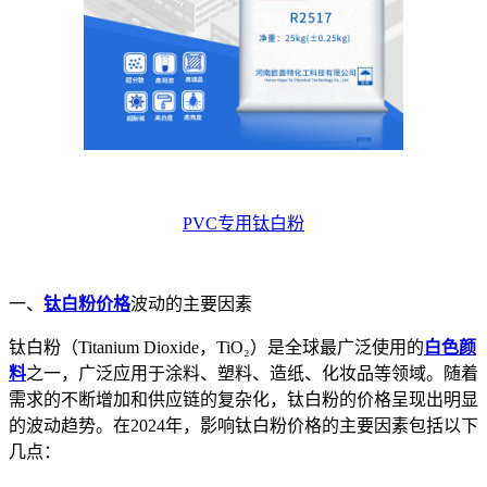
PVC专用钛白粉
一、
钛白粉价格
波动的主要因素
钛白粉（Titanium Dioxide，TiO₂）是全球最广泛使用的
白色颜
料
之一，广泛应用于涂料、塑料、造纸、化妆品等领域。随着
需求的不断增加和供应链的复杂化，钛白粉的价格呈现出明显
的波动趋势。在2024年，影响钛白粉价格的主要因素包括以下
几点：