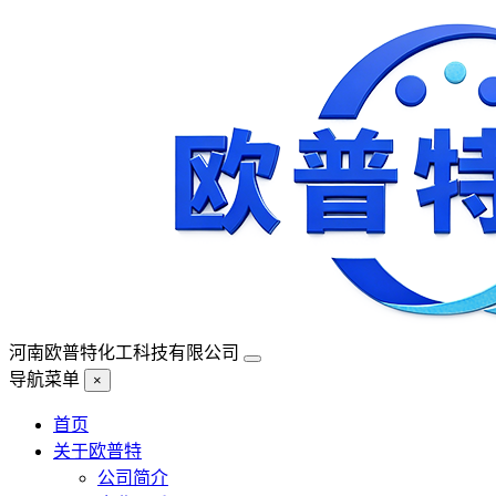
河南欧普特化工科技有限公司
导航菜单
×
首页
关于欧普特
公司简介