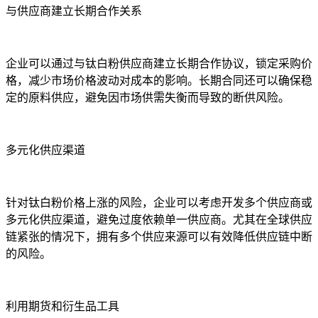
与供应商建立长期合作关系
企业可以通过与钛白粉供应商建立长期合作协议，锁定采购价
格，减少市场价格波动对成本的影响。长期合同还可以确保稳
定的原料供应，避免因市场供需失衡而导致的断供风险。
多元化供应渠道
针对钛白粉价格上涨的风险，企业可以考虑开发多个供应商或
多元化供应渠道，避免过度依赖单一供应商。尤其在全球供应
链紧张的情况下，拥有多个供应来源可以有效降低供应链中断
的风险。
利用期货和衍生品工具