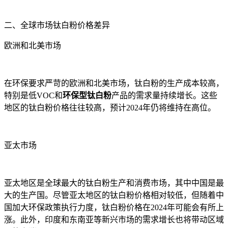
二、全球市场钛白粉价格差异
欧洲和北美市场
在环保要求严苛的欧洲和北美市场，钛白粉的生产成本较高，
特别是低VOC和
环保型钛白粉
产品的需求量持续增长。这些
地区的钛白粉价格往往较高，预计2024年仍将维持在高位。
亚太市场
亚太地区是全球最大的钛白粉生产和消费市场，其中中国是最
大的生产国。尽管亚太地区的钛白粉价格相对较低，但随着中
国加大环保政策执行力度，钛白粉价格在2024年可能会有所上
涨。此外，印度和东南亚等新兴市场的需求增长也将带动区域