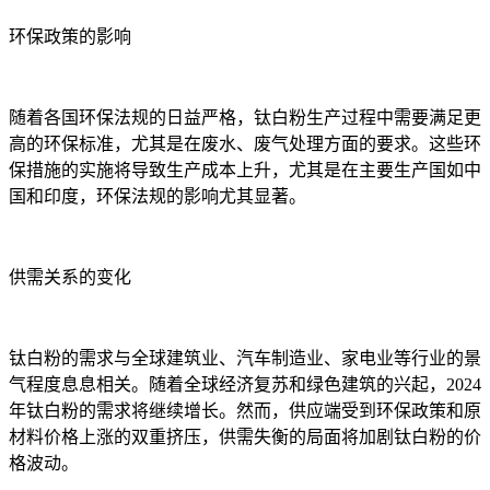
环保政策的影响
随着各国环保法规的日益严格，钛白粉生产过程中需要满足更
高的环保标准，尤其是在废水、废气处理方面的要求。这些环
保措施的实施将导致生产成本上升，尤其是在主要生产国如中
国和印度，环保法规的影响尤其显著。
供需关系的变化
钛白粉的需求与全球建筑业、汽车制造业、家电业等行业的景
气程度息息相关。随着全球经济复苏和绿色建筑的兴起，2024
年钛白粉的需求将继续增长。然而，供应端受到环保政策和原
材料价格上涨的双重挤压，供需失衡的局面将加剧钛白粉的价
格波动。