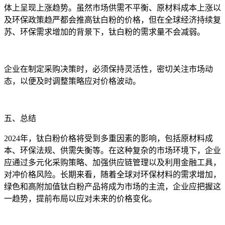
体上呈现上涨趋势。虽然市场供需不平衡、原材料成本上涨以
及环保政策趋严都会推高钛白粉的价格，但在全球经济持续复
苏、环保需求增加的背景下，钛白粉的需求量不会减弱。
企业在制定采购决策时，必须保持灵活性，密切关注市场动
态，以便及时调整策略应对价格波动。
五、总结
2024年，钛白粉价格将受到多重因素的影响，包括原材料成
本、环保法规、供需失衡等。在这种复杂的市场环境下，企业
应通过多元化采购策略、加强供应链管理以及利用金融工具，
对冲价格风险。长期来看，随着全球对环保材料的需求增加，
绿色和高附加值钛白粉产品将成为市场的主流，企业应把握这
一趋势，提前布局以应对未来的价格变化。