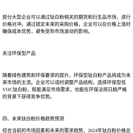
部分大型企业可以通过钛白粉相关的期货和衍生品市场，进行
价格对冲。通过锁定未来的采购价格，企业可以在价格上涨时
确保成本优势，避免受到市场波动的影响。
关注环保型产品
随着绿色建筑和环保要求的提升，环保型钛白粉产品将成为未
来市场的主流。企业可以适时调整产品结构，选择环保型低
VOC钛白粉，既能满足市场需求，也能在环保法规日趋严格
的背景下获得竞争优势。
四、未来钛白粉价格趋势预测
综合当前的市场因素和未来的需求趋势，2024年钛白粉价格总