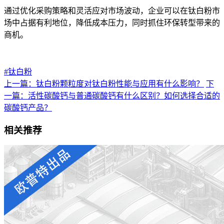
通过优化采购策略和灵活应对市场波动，企业可以在钛白粉市
场中占据有利地位，降低成本压力，同时抓住环保转型带来的
商机。
#钛白粉
上一篇：钛白粉颗粒度对钛白粉性能与应用有什么影响？
下
一篇：活性碳酸钙与普通碳酸钙有什么区别？如何选择合适的
碳酸钙产品？
相关推荐