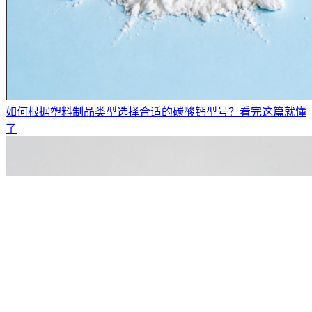
如何根据塑料制品类型选择合适的碳酸钙型号？看完这篇就懂
了