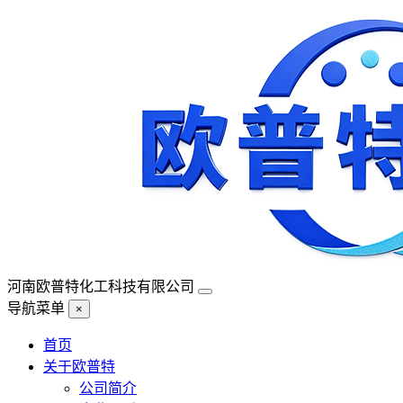
河南欧普特化工科技有限公司
导航菜单
×
首页
关于欧普特
公司简介