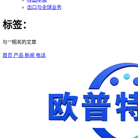
出口与全球业务
标签：
与“”相关的文章
首页
产品
新闻
电话