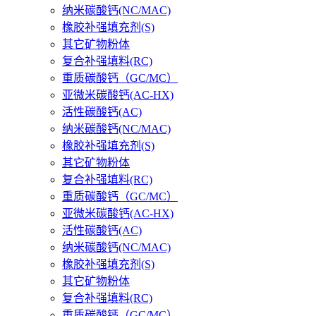
纳米碳酸钙(NC/MAC)
橡胶补强填充剂(S)
其它矿物粉体
复合补强填料(RC)
重质碳酸钙（GC/MC）
亚微米碳酸钙(AC-HX)
活性碳酸钙(AC)
纳米碳酸钙(NC/MAC)
橡胶补强填充剂(S)
其它矿物粉体
复合补强填料(RC)
重质碳酸钙（GC/MC）
亚微米碳酸钙(AC-HX)
活性碳酸钙(AC)
纳米碳酸钙(NC/MAC)
橡胶补强填充剂(S)
其它矿物粉体
复合补强填料(RC)
重质碳酸钙（GC/MC）