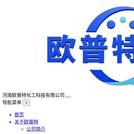
河南欧普特化工科技有限公司
导航菜单
×
首页
关于欧普特
公司简介