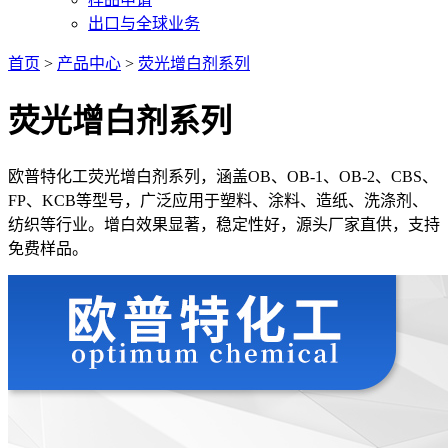
出口与全球业务
首页
>
产品中心
>
荧光增白剂系列
荧光增白剂系列
欧普特化工荧光增白剂系列，涵盖OB、OB-1、OB-2、CBS、
FP、KCB等型号，广泛应用于塑料、涂料、造纸、洗涤剂、
纺织等行业。增白效果显著，稳定性好，源头厂家直供，支持
免费样品。