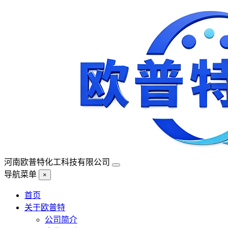
河南欧普特化工科技有限公司
导航菜单
×
首页
关于欧普特
公司简介