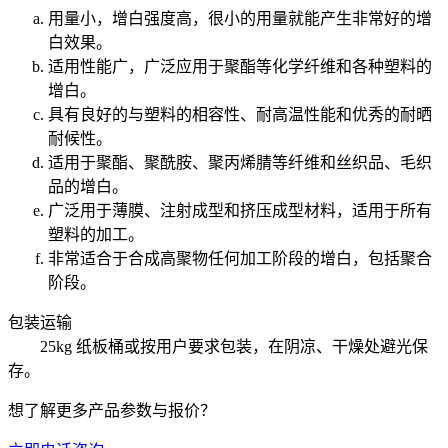
用量小，增白强度高，很小的用量就能产生非常好的增
白效果。
适用性能广，广泛应用于聚酯等化学纤维和各种塑料的
增白。
具有良好的与塑料的相容性、耐高温性能和优秀的耐晒
耐候性。
适用于聚酯、聚酰胺、聚丙烯腈等纤维和丝织品、毛织
品的增白。
广泛用于薄膜、注射成型和挤压成型材料，适用于所有
塑料的加工。
非常适合于合成高聚物任何加工阶段的增白，包括聚合
阶段。
包装运输
25kg 纸板桶或按用户要求包装，在阴凉、干燥处避光保
存。
想了解更多产品参数与报价？