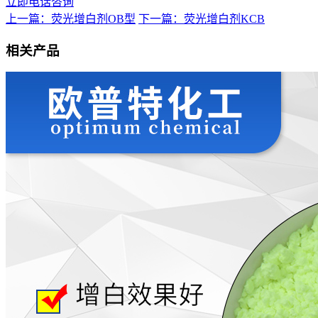
立即电话咨询
上一篇：荧光增白剂OB型
下一篇：荧光增白剂KCB
相关产品