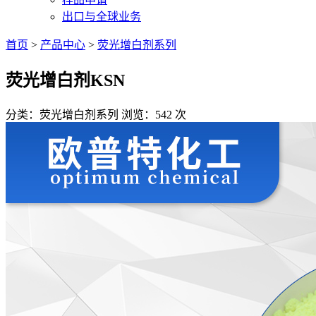
出口与全球业务
首页
>
产品中心
>
荧光增白剂系列
荧光增白剂KSN
分类：荧光增白剂系列
浏览：542 次