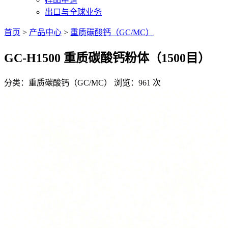
出口与全球业务
首页
>
产品中心
>
重质碳酸钙（GC/MC）
GC-H1500 重质碳酸钙粉体（1500目）
分类：重质碳酸钙（GC/MC）
浏览：961 次