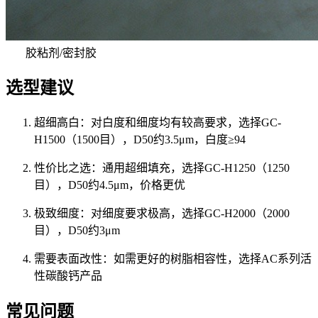
胶粘剂/密封胶
选型建议
超细高白：对白度和细度均有较高要求，选择GC-
H1500（1500目），D50约3.5μm，白度≥94
性价比之选：通用超细填充，选择GC-H1250（1250
目），D50约4.5μm，价格更优
极致细度：对细度要求极高，选择GC-H2000（2000
目），D50约3μm
需要表面改性：如需更好的树脂相容性，选择AC系列活
性碳酸钙产品
常见问题