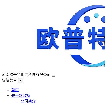
河南欧普特化工科技有限公司
导航菜单
×
首页
关于欧普特
公司简介