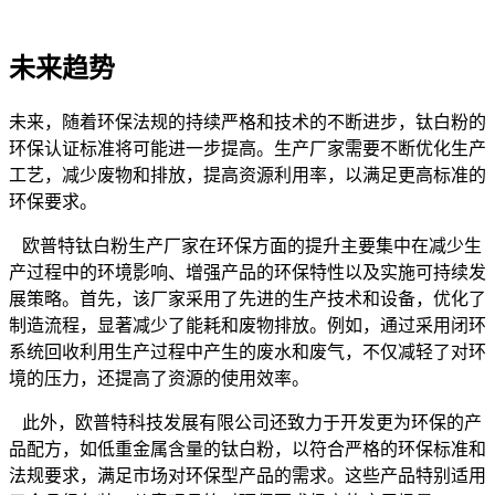
未来趋势
未来，随着环保法规的持续严格和技术的不断进步，钛白粉的
环保认证标准将可能进一步提高。生产厂家需要不断优化生产
工艺，减少废物和排放，提高资源利用率，以满足更高标准的
环保要求。
欧普特钛白粉生产厂家在环保方面的提升主要集中在减少生
产过程中的环境影响、增强产品的环保特性以及实施可持续发
展策略。首先，该厂家采用了先进的生产技术和设备，优化了
制造流程，显著减少了能耗和废物排放。例如，通过采用闭环
系统回收利用生产过程中产生的废水和废气，不仅减轻了对环
境的压力，还提高了资源的使用效率。
此外，欧普特科技发展有限公司还致力于开发更为环保的产
品配方，如低重金属含量的钛白粉，以符合严格的环保标准和
法规要求，满足市场对环保型产品的需求。这些产品特别适用