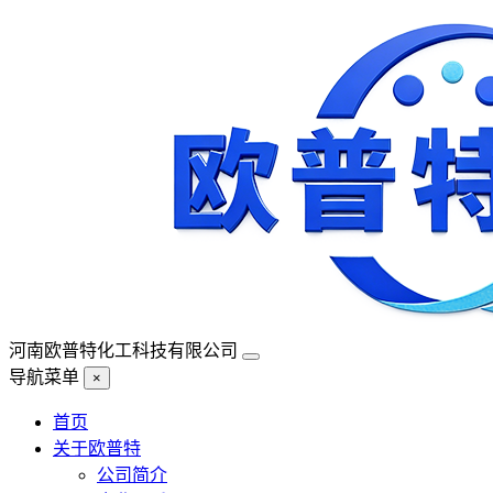
河南欧普特化工科技有限公司
导航菜单
×
首页
关于欧普特
公司简介