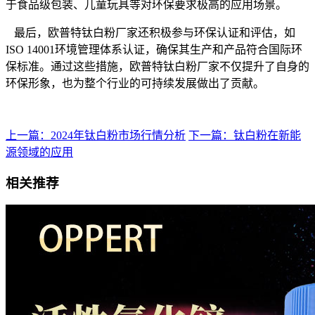
于食品级包装、儿童玩具等对环保要求极高的应用场景。
最后，欧普特钛白粉厂家还积极参与环保认证和评估，如
ISO 14001环境管理体系认证，确保其生产和产品符合国际环
保标准。通过这些措施，欧普特钛白粉厂家不仅提升了自身的
环保形象，也为整个行业的可持续发展做出了贡献。
上一篇：2024年钛白粉市场行情分析
下一篇：钛白粉在新能
源领域的应用
相关推荐