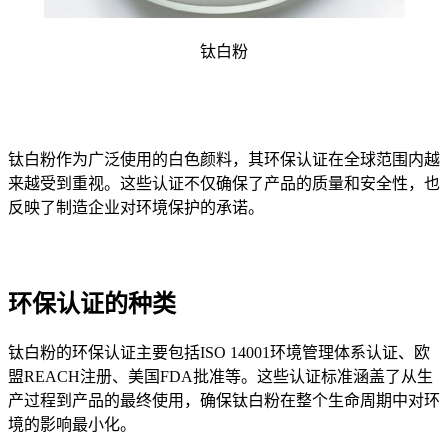
钛白粉
钛白粉作为广泛使用的白色颜料，其环保认证在全球范围内越
来越受到重视。这些认证不仅确保了产品的质量和安全性，也
反映了制造企业对环境保护的承诺。
环保认证的种类
钛白粉的环保认证主要包括ISO 14001环境管理体系认证、欧
盟REACH注册、美国FDA批准等。这些认证标准涵盖了从生
产过程到产品的最终使用，确保钛白粉在整个生命周期中对环
境的影响最小化。