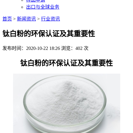
出口与全球业务
首页
>
新闻资讯
>
行业资讯
钛白粉的环保认证及其重要性
发布时间：2020-10-22 18:26
浏览：402 次
钛白粉的环保认证及其重要性