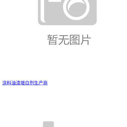
涂料油漆增白剂生产商