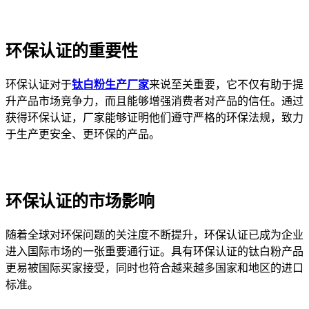
环保认证的重要性
环保认证对于
钛白粉生产厂家
来说至关重要，它不仅有助于提
升产品市场竞争力，而且能够增强消费者对产品的信任。通过
获得环保认证，厂家能够证明他们遵守严格的环保法规，致力
于生产更安全、更环保的产品。
环保认证的市场影响
随着全球对环保问题的关注度不断提升，环保认证已成为企业
进入国际市场的一张重要通行证。具有环保认证的钛白粉产品
更易被国际买家接受，同时也符合越来越多国家和地区的进口
标准。