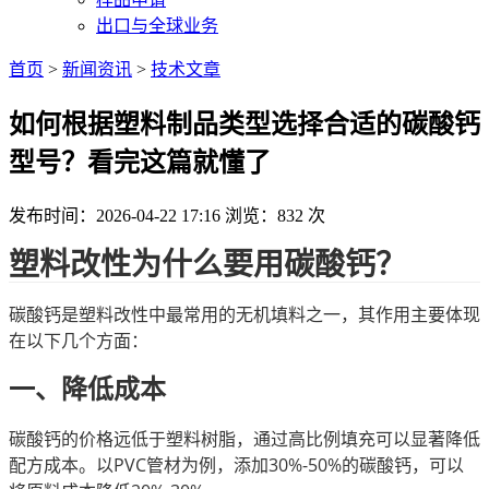
出口与全球业务
首页
>
新闻资讯
>
技术文章
如何根据塑料制品类型选择合适的碳酸钙
型号？看完这篇就懂了
发布时间：2026-04-22 17:16
浏览：832 次
塑料改性为什么要用碳酸钙？
碳酸钙是塑料改性中最常用的无机填料之一，其作用主要体现
在以下几个方面：
一、降低成本
碳酸钙的价格远低于塑料树脂，通过高比例填充可以显著降低
配方成本。以PVC管材为例，添加30%-50%的碳酸钙，可以