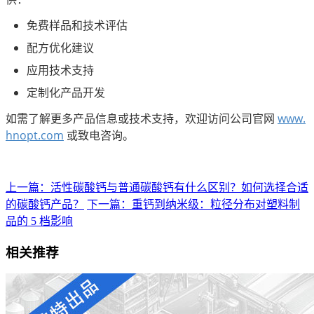
免费样品和技术评估
配方优化建议
应用技术支持
定制化产品开发
如需了解更多产品信息或技术支持，欢迎访问公司官网 
www.
hnopt.com
 或致电咨询。
上一篇：活性碳酸钙与普通碳酸钙有什么区别？如何选择合适
的碳酸钙产品？
下一篇：重钙到纳米级：粒径分布对塑料制
品的 5 档影响
相关推荐