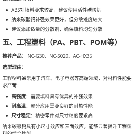
ABS对填料要求较高，建议使用活性碳酸钙
纳米碳酸钙补强效果更好，但分散难度较大
建议添加适量的分散剂，确保填料均匀分散
五、工程塑料（PA、PBT、POM等）
推荐产品：
 NC-G30、NC-S020、AC-HX35
选型理由：
工程塑料通常用于汽车、电子电器等高端领域，对材料性能要
求严苛：
高强度
：需要填料具有优异的补强效果
耐高温
：部分应用需要良好的耐热性能
尺寸稳定
：精密零件对尺寸精度要求高
纳米碳酸钙具有小尺寸效应和表面效应，能够显著提升工程塑
料的综合性能。