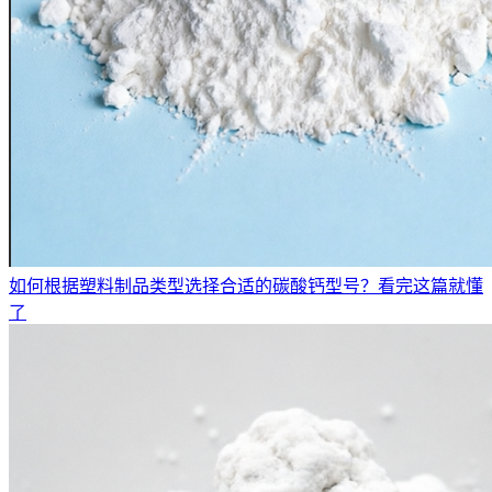
如何根据塑料制品类型选择合适的碳酸钙型号？看完这篇就懂
了