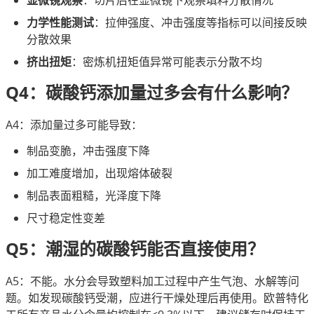
力学性能测试
：拉伸强度、冲击强度等指标可以间接反映
分散效果
挤出扭矩
：密炼机扭矩值异常可能表示分散不均
Q4：碳酸钙添加量过多会有什么影响？
A4：添加量过多可能导致：
制品变脆，冲击强度下降
加工难度增加，出现熔体破裂
制品表面粗糙，光泽度下降
尺寸稳定性变差
Q5：潮湿的碳酸钙能否直接使用？
A5：不能。水分会导致塑料加工过程中产生气泡、水解等问
题。如发现碳酸钙受潮，应进行干燥处理后再使用。欧普特化