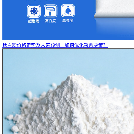
钛白粉价格走势及未来预测：如何优化采购决策？