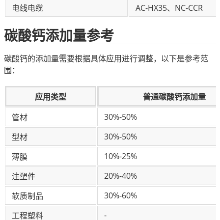
电线电缆
AC-HX35、NC-CCR
碳酸钙添加量参考
碳酸钙的添加量需要根据具体应用进行调整，以下是参考范
围：
应用类型
普通碳酸钙添加量
30%-50%
管材
30%-50%
型材
10%-25%
薄膜
20%-40%
注塑件
30%-60%
软质制品
-
工程塑料