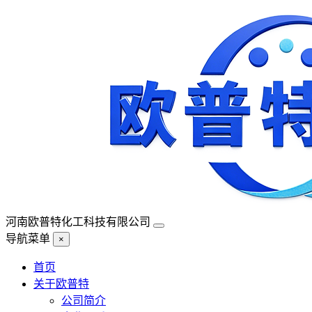
河南欧普特化工科技有限公司
导航菜单
×
首页
关于欧普特
公司简介