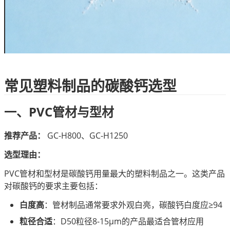
常见塑料制品的碳酸钙选型
一、PVC管材与型材
推荐产品：
 GC-H800、GC-H1250
选型理由：
PVC管材和型材是碳酸钙用量最大的塑料制品之一。这类产品
对碳酸钙的要求主要包括：
白度高
：管材制品通常要求外观白亮，碳酸钙白度应≥94
粒径合适
：D50粒径8-15μm的产品最适合管材应用