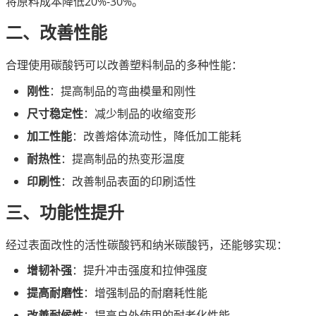
将原料成本降低20%-30%。
二、改善性能
合理使用碳酸钙可以改善塑料制品的多种性能：
刚性
：提高制品的弯曲模量和刚性
尺寸稳定性
：减少制品的收缩变形
加工性能
：改善熔体流动性，降低加工能耗
耐热性
：提高制品的热变形温度
印刷性
：改善制品表面的印刷适性
三、功能性提升
经过表面改性的活性碳酸钙和纳米碳酸钙，还能够实现：
增韧补强
：提升冲击强度和拉伸强度
提高耐磨性
：增强制品的耐磨耗性能
改善耐候性
：提高户外使用的耐老化性能