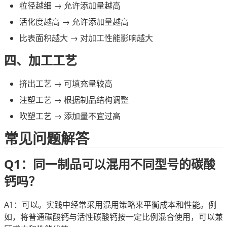
粒径越细 → 允许添加量越高
活化度越高 → 允许添加量越高
比表面积越大 → 对加工性能影响越大
四、加工工艺
挤出工艺 → 可填充量较高
注塑工艺 → 根据制品结构调整
吹塑工艺 → 添加量不宜过高
常见问题解答
Q1：同一制品可以混用不同型号的碳酸
钙吗？
A1：可以。实践中经常采用混用策略来平衡成本和性能。例
如，将普通碳酸钙与活性碳酸钙按一定比例混合使用，可以兼