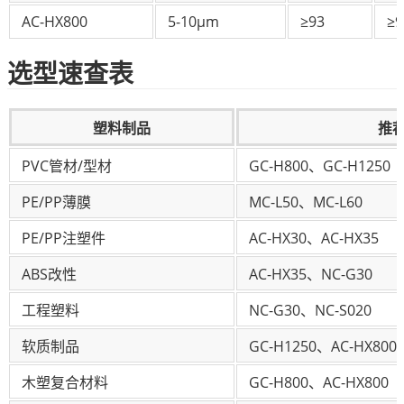
AC-HX800
5-10μm
≥93
≥
选型速查表
塑料制品
推
PVC管材/型材
GC-H800、GC-H1250
PE/PP薄膜
MC-L50、MC-L60
PE/PP注塑件
AC-HX30、AC-HX35
ABS改性
AC-HX35、NC-G30
工程塑料
NC-G30、NC-S020
软质制品
GC-H1250、AC-HX800
木塑复合材料
GC-H800、AC-HX800