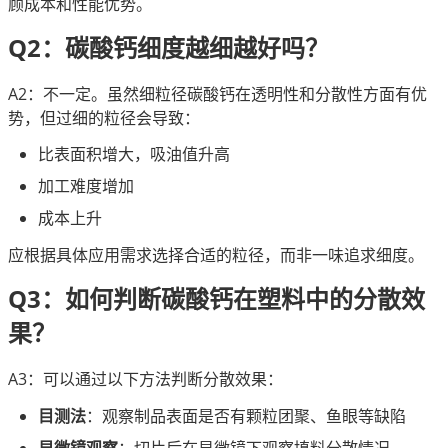
顾成本和性能优势。
Q2：碳酸钙细度越细越好吗？
A2：不一定。虽然细粒径碳酸钙在透明性和分散性方面有优
势，但过细的粒径会导致：
比表面积增大，吸油值升高
加工难度增加
成本上升
应根据具体应用需求选择合适的粒径，而非一味追求细度。
Q3：如何判断碳酸钙在塑料中的分散效
果？
A3：可以通过以下方法判断分散效果：
目测法
：观察制品表面是否有颗粒团聚、鱼眼等缺陷
显微镜观察
：切片后在显微镜下观察填料分散情况