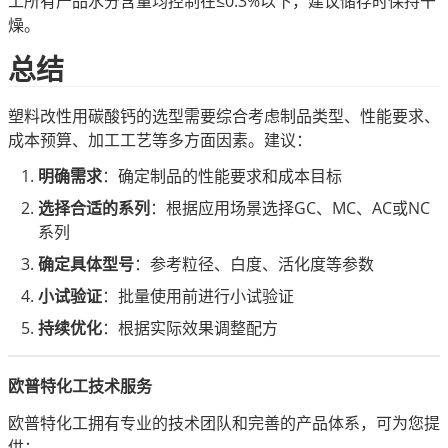
工所有产品水分含量均控制在≤0.3%以下，建议储存时保持干
燥。
总结
塑料改性用碳酸钙的选型需要综合考虑制品类型、性能要求、
成本预算、加工工艺等多方面因素。建议：
明确需求
：确定制品的性能要求和成本目标
选择合适的系列
：根据应用场景选择GC、MC、AC或NC
系列
确定具体型号
：参考粒径、白度、活化度等参数
小试验证
：批量使用前进行小试验证
持续优化
：根据实际效果调整配方
欧普特化工技术服务
欧普特化工拥有专业的技术团队和完善的产品体系，可为您提
供：