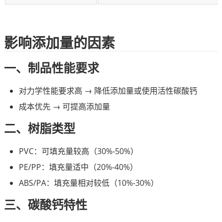
影响添加量的因素
一、制品性能要求
对力学性能要求高 → 降低添加量或使用活性碳酸钙
成本优先 → 可提高添加量
二、树脂类型
PVC：可填充量较高（30%-50%）
PE/PP：填充量适中（20%-40%）
ABS/PA：填充量相对较低（10%-30%）
三、碳酸钙特性