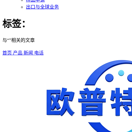
出口与全球业务
标签：
与“”相关的文章
首页
产品
新闻
电话