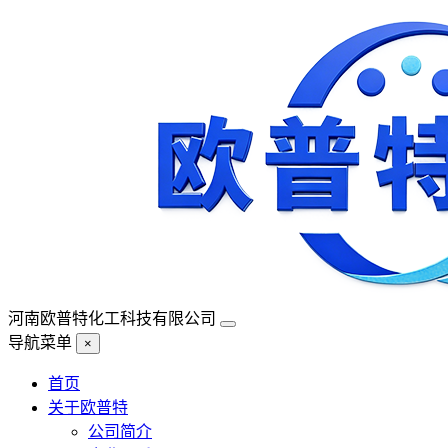
河南欧普特化工科技有限公司
导航菜单
×
首页
关于欧普特
公司简介