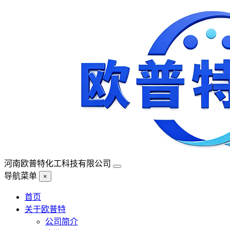
河南欧普特化工科技有限公司
导航菜单
×
首页
关于欧普特
公司简介