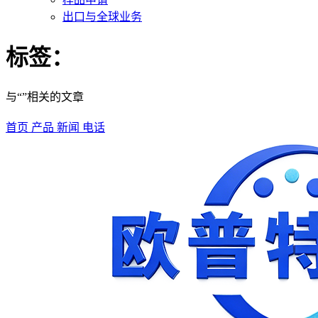
出口与全球业务
标签：
与“”相关的文章
首页
产品
新闻
电话