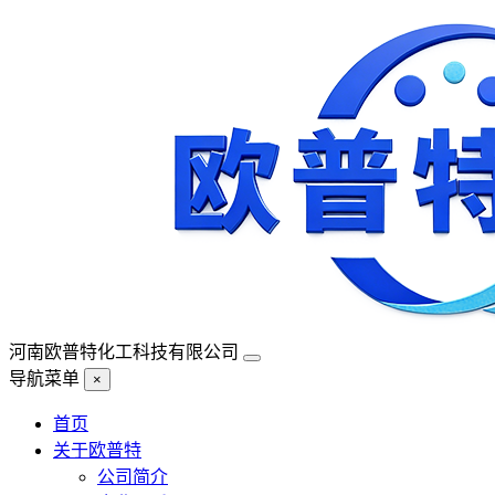
河南欧普特化工科技有限公司
导航菜单
×
首页
关于欧普特
公司简介