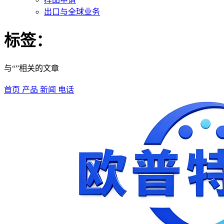
出口与全球业务
标签：
与“”相关的文章
首页
产品
新闻
电话