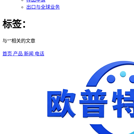
出口与全球业务
标签：
与“”相关的文章
首页
产品
新闻
电话