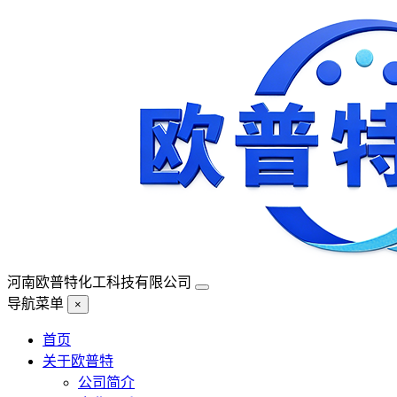
河南欧普特化工科技有限公司
导航菜单
×
首页
关于欧普特
公司简介