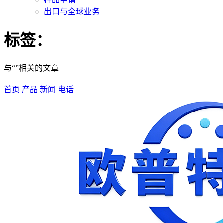
出口与全球业务
标签：
与“”相关的文章
首页
产品
新闻
电话