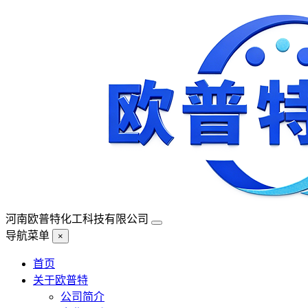
河南欧普特化工科技有限公司
导航菜单
×
首页
关于欧普特
公司简介