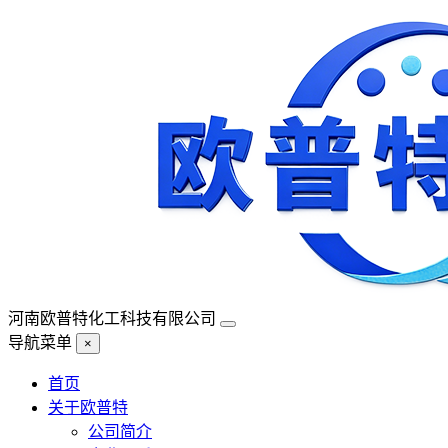
河南欧普特化工科技有限公司
导航菜单
×
首页
关于欧普特
公司简介