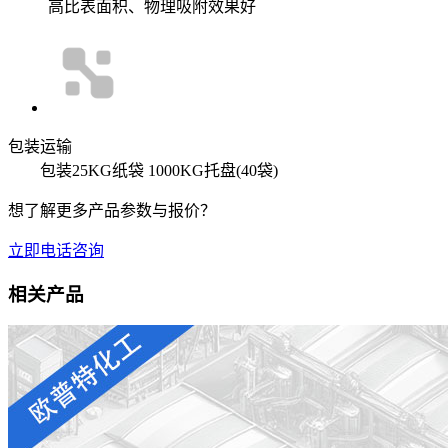
高比表面积、物理吸附效果好
包装运输
包装25KG纸袋 1000KG托盘(40袋)
想了解更多产品参数与报价？
立即电话咨询
相关产品