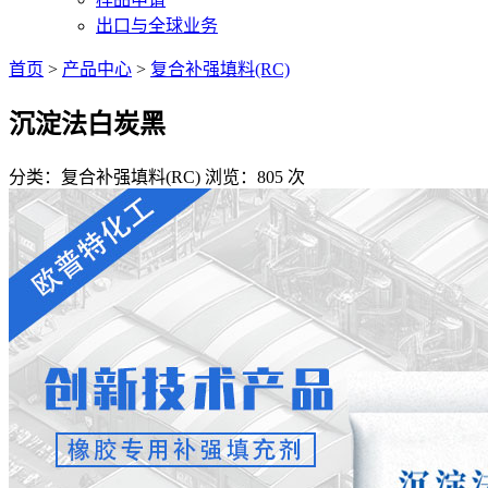
出口与全球业务
首页
>
产品中心
>
复合补强填料(RC)
沉淀法白炭黑
分类：复合补强填料(RC)
浏览：805 次