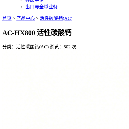
出口与全球业务
首页
>
产品中心
>
活性碳酸钙(AC)
AC-HX800 活性碳酸钙
分类：活性碳酸钙(AC)
浏览：502 次