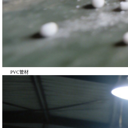
PVC管材