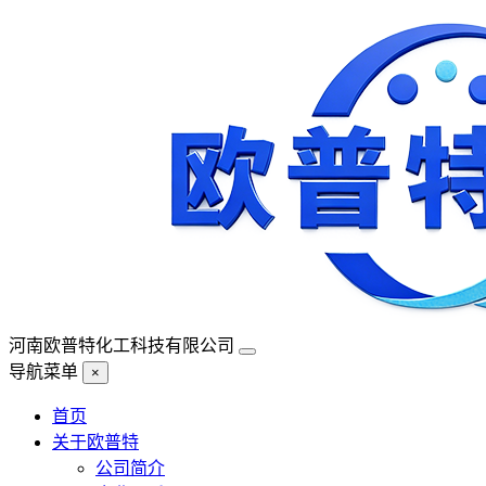
河南欧普特化工科技有限公司
导航菜单
×
首页
关于欧普特
公司简介