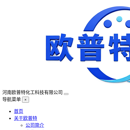
河南欧普特化工科技有限公司
导航菜单
×
首页
关于欧普特
公司简介