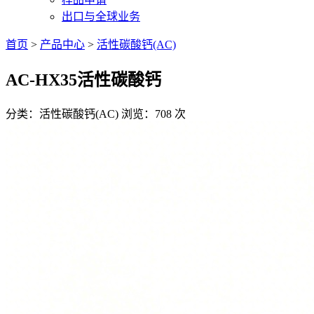
出口与全球业务
首页
>
产品中心
>
活性碳酸钙(AC)
AC-HX35活性碳酸钙
分类：活性碳酸钙(AC)
浏览：708 次