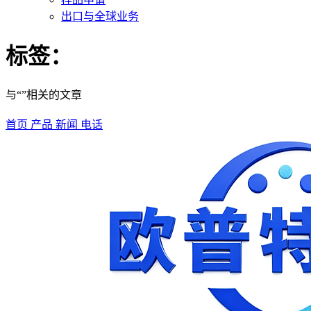
出口与全球业务
标签：
与“”相关的文章
首页
产品
新闻
电话