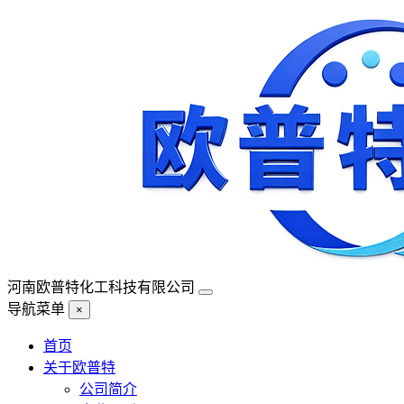
河南欧普特化工科技有限公司
导航菜单
×
首页
关于欧普特
公司简介