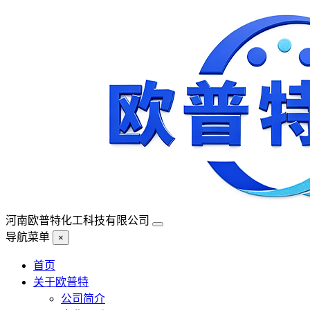
河南欧普特化工科技有限公司
导航菜单
×
首页
关于欧普特
公司简介