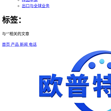
出口与全球业务
标签：
与“”相关的文章
首页
产品
新闻
电话