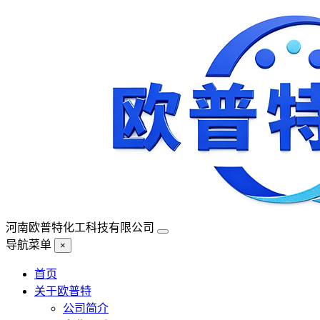
河南欧普特化工科技有限公司
导航菜单
×
首页
关于欧普特
公司简介