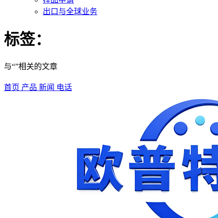
出口与全球业务
标签：
与“”相关的文章
首页
产品
新闻
电话