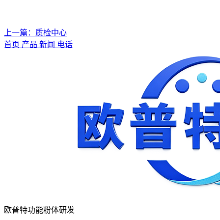
上一篇：质检中心
首页
产品
新闻
电话
欧普特功能粉体研发