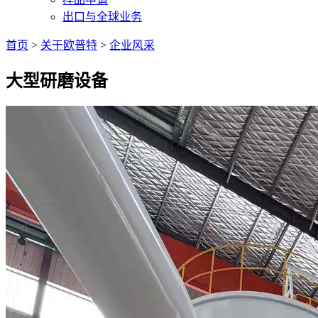
出口与全球业务
首页
>
关于欧普特
>
企业风采
大型研磨设备