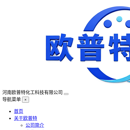
河南欧普特化工科技有限公司
导航菜单
×
首页
关于欧普特
公司简介