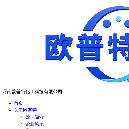
河南欧普特化工科技有限公司
首页
关于欧普特
公司简介
企业风采