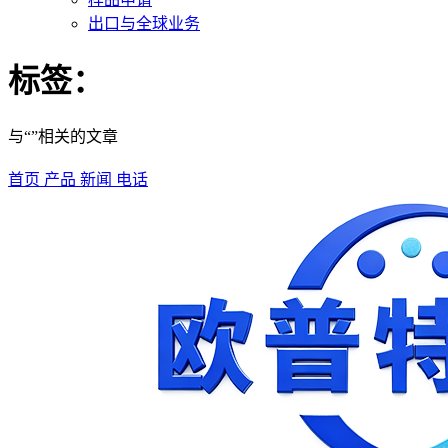
出口与全球业务
标签：
与“”相关的文章
首页
产品
新闻
电话