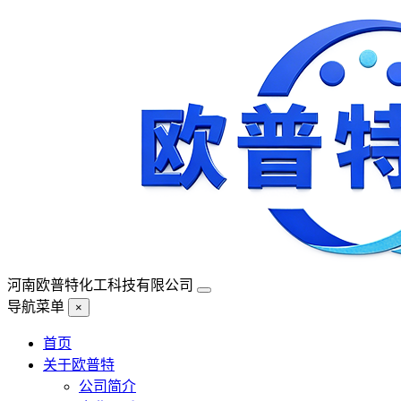
河南欧普特化工科技有限公司
导航菜单
×
首页
关于欧普特
公司简介